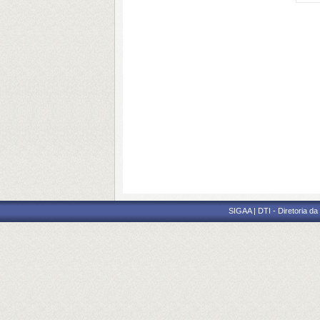
SIGAA | DTI - Diretoria d