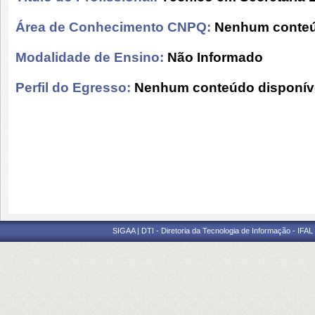
Área de Conhecimento CNPQ:
Nenhum conteú
Modalidade de Ensino:
Não Informado
Perfil do Egresso:
Nenhum conteúdo disponív
SIGAA | DTI - Diretoria da Tecnologia de Informação - IFAL