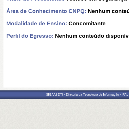
Área de Conhecimento CNPQ:
Nenhum conteú
Modalidade de Ensino:
Concomitante
Perfil do Egresso:
Nenhum conteúdo disponív
SIGAA | DTI - Diretoria da Tecnologia de Informação - IFAL