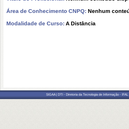
Área de Conhecimento CNPQ:
Nenhum conteú
Modalidade de Curso:
A Distância
SIGAA | DTI - Diretoria da Tecnologia de Informação - IFAL