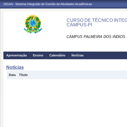
SIGAA - Sistema Integrado de Gestão de Atividades Acadêmicas
CURSO DE TÉCNICO INTE
CAMPUS-PI
CAMPUS PALMEIRA DOS INDIOS 
Apresentação
Ensino
Calendário
Notícias
Notícias
Data
Título