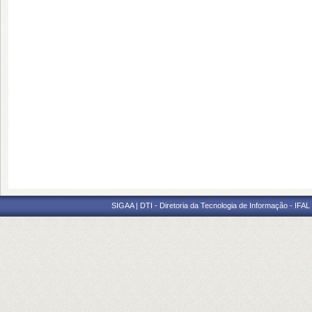
SIGAA | DTI - Diretoria da Tecnologia de Informação - IFAL