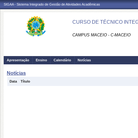
SIGAA - Sistema Integrado de Gestão de Atividades Acadêmicas
CURSO DE TÉCNICO INTEG
CAMPUS MACEIO - C-MACEIO
Apresentação
Ensino
Calendário
Notícias
Notícias
Data
Título