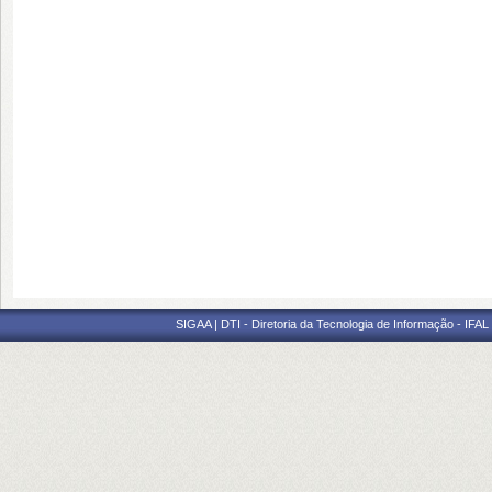
SIGAA | DTI - Diretoria da Tecnologia de Informação - IFAL