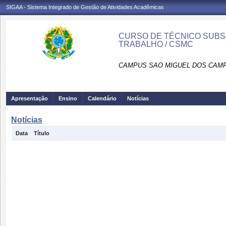
SIGAA - Sistema Integrado de Gestão de Atividades Acadêmicas
CURSO DE TÉCNICO SUBS
TRABALHO / CSMC
CAMPUS SAO MIGUEL DOS CAMP
Apresentação
Ensino
Calendário
Notícias
Notícias
Data
Título