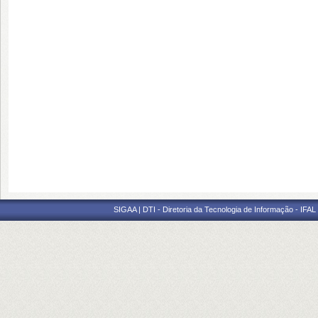
SIGAA | DTI - Diretoria da Tecnologia de Informação - IFAL