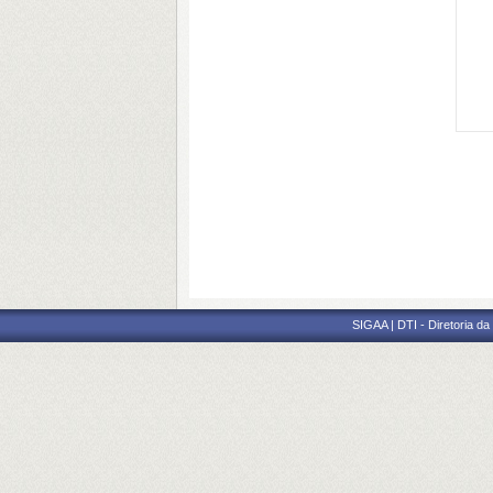
SIGAA | DTI - Diretoria d