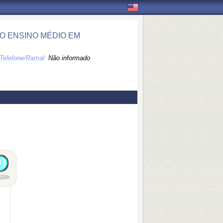
O ENSINO MÉDIO EM
Telefone/Ramal:
Não informado