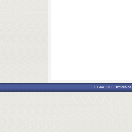
SIGAA | DTI - Diretoria d