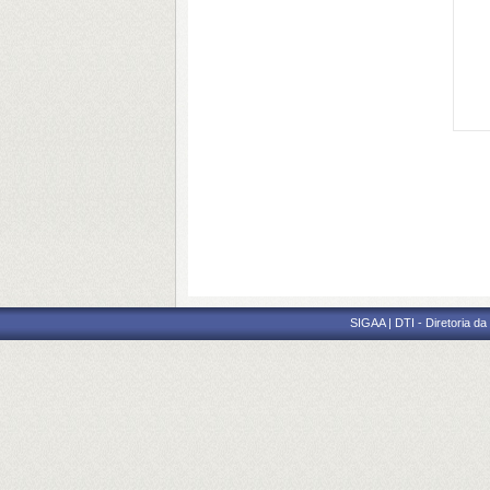
SIGAA | DTI - Diretoria d