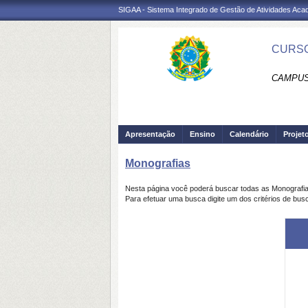
SIGAA - Sistema Integrado de Gestão de Atividades Ac
CURSO
CAMPUS
Apresentação
Ensino
Calendário
Projet
Monografias
Nesta página você poderá buscar todas as Monografi
Para efetuar uma busca digite um dos critérios de bus