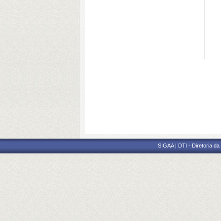
SIGAA | DTI - Diretoria d