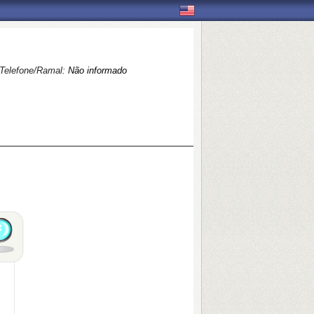
Telefone/Ramal:
Não informado