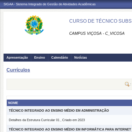
SIGAA - Sistema Integrado de Gestão de Atividades Acadêmicas
CURSO DE TÉCNICO SUBSE
CAMPUS VIÇOSA - C_VICOSA
Apresentação
Ensino
Calendário
Notícias
Currículos
:
NOME
TÉCNICO INTEGRADO AO ENSINO MÉDIO EM ADMINISTRAÇÃO
Detalhes da Estrutura Curricular 01 , Criado em 2023
TÉCNICO INTEGRADO AO ENSINO MÉDIO EM INFORMÁTICA PARA INTERNET