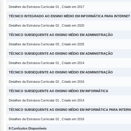
Detalhes da Estrutura Curricular 01 , Criado em 2017
TÉCNICO INTEGRADO AO ENSINO MÉDIO EM INFORMÁTICA PARA INTERNET
Detalhes da Estrutura Curricular 02 , Criado em 2020
TÉCNICO SUBSEQUENTE AO ENSINO MÉDIO EM ADMINISTRAÇÃO
Detalhes da Estrutura Curricular 03 , Criado em 2025
TÉCNICO SUBSEQUENTE AO ENSINO MÉDIO EM ADMINISTRAÇÃO
Detalhes da Estrutura Curricular 01 , Criado em 2014
TÉCNICO SUBSEQUENTE AO ENSINO MÉDIO EM ADMINISTRAÇÃO
Detalhes da Estrutura Curricular 02 , Criado em 2016
TÉCNICO SUBSEQUENTE AO ENSINO MÉDIO EM INFORMÁTICA
Detalhes da Estrutura Curricular 01 , Criado em 2014
TÉCNICO SUBSEQUENTE AO ENSINO MÉDIO EM INFORMÁTICA PARA INTERN
Detalhes da Estrutura Curricular 02 , Criado em 2016
8 Currículos Disponíveis