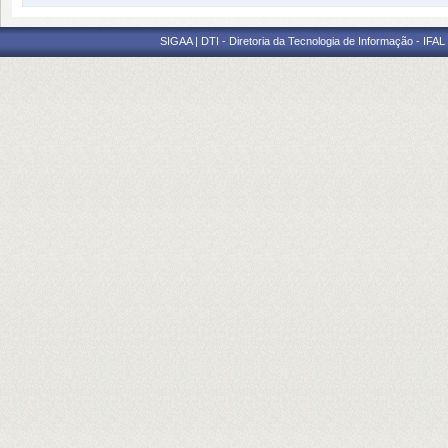
SIGAA | DTI - Diretoria da Tecnologia de Informação - IFAL