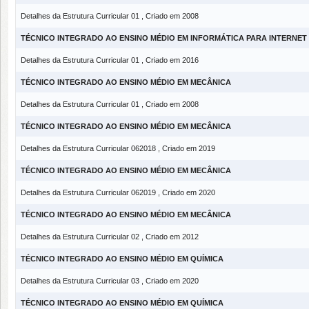
Detalhes da Estrutura Curricular 01 , Criado em 2008
TÉCNICO INTEGRADO AO ENSINO MÉDIO EM INFORMÁTICA PARA INTERNET
Detalhes da Estrutura Curricular 01 , Criado em 2016
TÉCNICO INTEGRADO AO ENSINO MÉDIO EM MECÂNICA
Detalhes da Estrutura Curricular 01 , Criado em 2008
TÉCNICO INTEGRADO AO ENSINO MÉDIO EM MECÂNICA
Detalhes da Estrutura Curricular 062018 , Criado em 2019
TÉCNICO INTEGRADO AO ENSINO MÉDIO EM MECÂNICA
Detalhes da Estrutura Curricular 062019 , Criado em 2020
TÉCNICO INTEGRADO AO ENSINO MÉDIO EM MECÂNICA
Detalhes da Estrutura Curricular 02 , Criado em 2012
TÉCNICO INTEGRADO AO ENSINO MÉDIO EM QUÍMICA
Detalhes da Estrutura Curricular 03 , Criado em 2020
TÉCNICO INTEGRADO AO ENSINO MÉDIO EM QUÍMICA