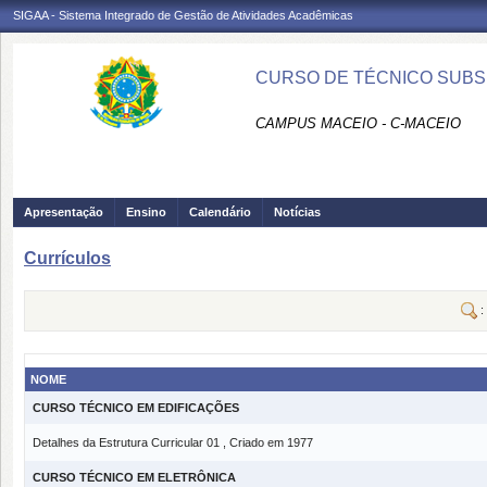
SIGAA - Sistema Integrado de Gestão de Atividades Acadêmicas
CURSO DE TÉCNICO SUBSE
CAMPUS MACEIO - C-MACEIO
Apresentação
Ensino
Calendário
Notícias
Currículos
:
NOME
CURSO TÉCNICO EM EDIFICAÇÕES
Detalhes da Estrutura Curricular 01 , Criado em 1977
CURSO TÉCNICO EM ELETRÔNICA