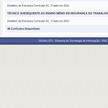
Detalhes da Estrutura Curricular 01 , Criado em 2011
TÉCNICO SUBSEQUENTE AO ENSINO MÉDIO EM SEGURANÇA DO TRABALH
Detalhes da Estrutura Curricular 02 , Criado em 2017
38 Currículos Disponíveis
SIGAA | DTI - Diretoria da Tecnologia de Informação - IFAL