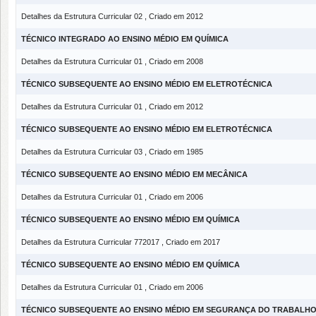
Detalhes da Estrutura Curricular 02 , Criado em 2012
TÉCNICO INTEGRADO AO ENSINO MÉDIO EM QUÍMICA
Detalhes da Estrutura Curricular 01 , Criado em 2008
TÉCNICO SUBSEQUENTE AO ENSINO MÉDIO EM ELETROTÉCNICA
Detalhes da Estrutura Curricular 01 , Criado em 2012
TÉCNICO SUBSEQUENTE AO ENSINO MÉDIO EM ELETROTÉCNICA
Detalhes da Estrutura Curricular 03 , Criado em 1985
TÉCNICO SUBSEQUENTE AO ENSINO MÉDIO EM MECÂNICA
Detalhes da Estrutura Curricular 01 , Criado em 2006
TÉCNICO SUBSEQUENTE AO ENSINO MÉDIO EM QUÍMICA
Detalhes da Estrutura Curricular 772017 , Criado em 2017
TÉCNICO SUBSEQUENTE AO ENSINO MÉDIO EM QUÍMICA
Detalhes da Estrutura Curricular 01 , Criado em 2006
TÉCNICO SUBSEQUENTE AO ENSINO MÉDIO EM SEGURANÇA DO TRABALH