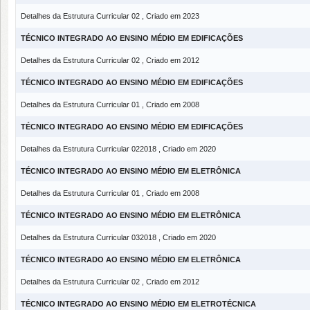
Detalhes da Estrutura Curricular 02 , Criado em 2023
TÉCNICO INTEGRADO AO ENSINO MÉDIO EM EDIFICAÇÕES
Detalhes da Estrutura Curricular 02 , Criado em 2012
TÉCNICO INTEGRADO AO ENSINO MÉDIO EM EDIFICAÇÕES
Detalhes da Estrutura Curricular 01 , Criado em 2008
TÉCNICO INTEGRADO AO ENSINO MÉDIO EM EDIFICAÇÕES
Detalhes da Estrutura Curricular 022018 , Criado em 2020
TÉCNICO INTEGRADO AO ENSINO MÉDIO EM ELETRÔNICA
Detalhes da Estrutura Curricular 01 , Criado em 2008
TÉCNICO INTEGRADO AO ENSINO MÉDIO EM ELETRÔNICA
Detalhes da Estrutura Curricular 032018 , Criado em 2020
TÉCNICO INTEGRADO AO ENSINO MÉDIO EM ELETRÔNICA
Detalhes da Estrutura Curricular 02 , Criado em 2012
TÉCNICO INTEGRADO AO ENSINO MÉDIO EM ELETROTÉCNICA