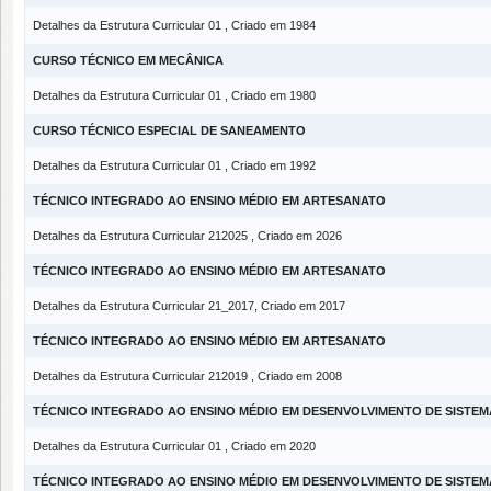
Detalhes da Estrutura Curricular 01 , Criado em 1984
CURSO TÉCNICO EM MECÂNICA
Detalhes da Estrutura Curricular 01 , Criado em 1980
CURSO TÉCNICO ESPECIAL DE SANEAMENTO
Detalhes da Estrutura Curricular 01 , Criado em 1992
TÉCNICO INTEGRADO AO ENSINO MÉDIO EM ARTESANATO
Detalhes da Estrutura Curricular 212025 , Criado em 2026
TÉCNICO INTEGRADO AO ENSINO MÉDIO EM ARTESANATO
Detalhes da Estrutura Curricular 21_2017, Criado em 2017
TÉCNICO INTEGRADO AO ENSINO MÉDIO EM ARTESANATO
Detalhes da Estrutura Curricular 212019 , Criado em 2008
TÉCNICO INTEGRADO AO ENSINO MÉDIO EM DESENVOLVIMENTO DE SISTEM
Detalhes da Estrutura Curricular 01 , Criado em 2020
TÉCNICO INTEGRADO AO ENSINO MÉDIO EM DESENVOLVIMENTO DE SISTEM