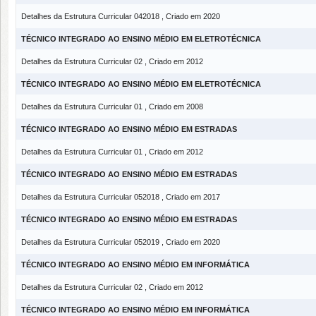
Detalhes da Estrutura Curricular 042018 , Criado em 2020
TÉCNICO INTEGRADO AO ENSINO MÉDIO EM ELETROTÉCNICA
Detalhes da Estrutura Curricular 02 , Criado em 2012
TÉCNICO INTEGRADO AO ENSINO MÉDIO EM ELETROTÉCNICA
Detalhes da Estrutura Curricular 01 , Criado em 2008
TÉCNICO INTEGRADO AO ENSINO MÉDIO EM ESTRADAS
Detalhes da Estrutura Curricular 01 , Criado em 2012
TÉCNICO INTEGRADO AO ENSINO MÉDIO EM ESTRADAS
Detalhes da Estrutura Curricular 052018 , Criado em 2017
TÉCNICO INTEGRADO AO ENSINO MÉDIO EM ESTRADAS
Detalhes da Estrutura Curricular 052019 , Criado em 2020
TÉCNICO INTEGRADO AO ENSINO MÉDIO EM INFORMÁTICA
Detalhes da Estrutura Curricular 02 , Criado em 2012
TÉCNICO INTEGRADO AO ENSINO MÉDIO EM INFORMÁTICA