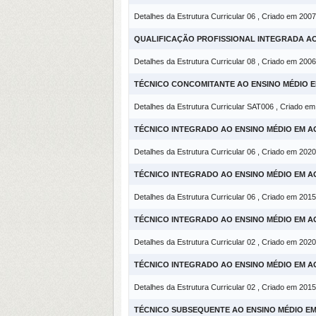
Detalhes da Estrutura Curricular 06 , Criado em 2007
QUALIFICAÇÃO PROFISSIONAL INTEGRADA A
Detalhes da Estrutura Curricular 08 , Criado em 2006
TÉCNICO CONCOMITANTE AO ENSINO MÉDIO 
Detalhes da Estrutura Curricular SAT006 , Criado e
TÉCNICO INTEGRADO AO ENSINO MÉDIO EM 
Detalhes da Estrutura Curricular 06 , Criado em 2020
TÉCNICO INTEGRADO AO ENSINO MÉDIO EM 
Detalhes da Estrutura Curricular 06 , Criado em 2015
TÉCNICO INTEGRADO AO ENSINO MÉDIO EM 
Detalhes da Estrutura Curricular 02 , Criado em 2020
TÉCNICO INTEGRADO AO ENSINO MÉDIO EM 
Detalhes da Estrutura Curricular 02 , Criado em 2015
TÉCNICO SUBSEQUENTE AO ENSINO MÉDIO E