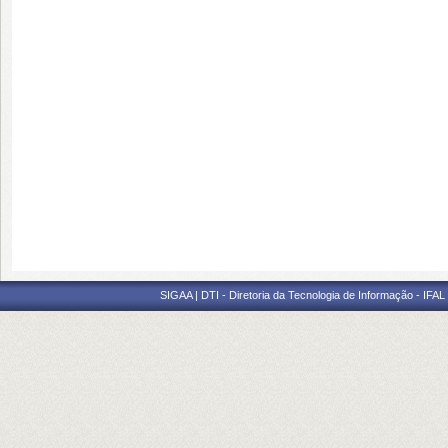
SIGAA | DTI - Diretoria da Tecnologia de Informação - IFAL