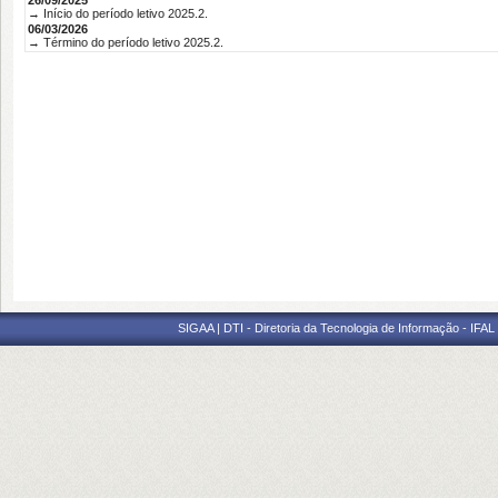
26/09/2025
→ Início do período letivo 2025.2.
06/03/2026
→ Término do período letivo 2025.2.
SIGAA | DTI - Diretoria da Tecnologia de Informação - IFAL