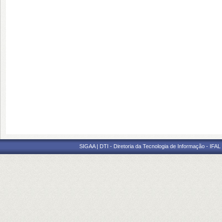
SIGAA | DTI - Diretoria da Tecnologia de Informação - IFAL