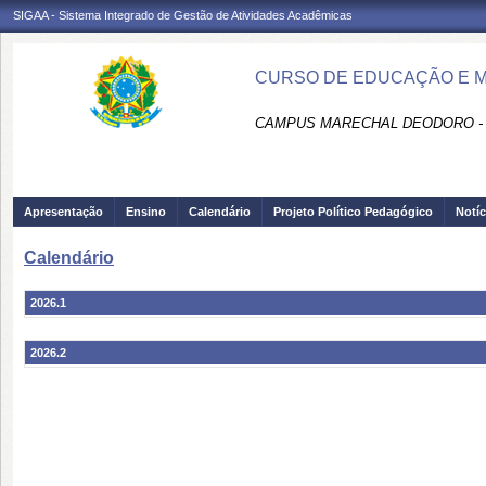
SIGAA - Sistema Integrado de Gestão de Atividades Acadêmicas
CURSO DE EDUCAÇÃO E ME
CAMPUS MARECHAL DEODORO -
Apresentação
Ensino
Calendário
Projeto Político Pedagógico
Notíc
Calendário
2026.1
2026.2