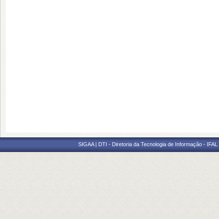
SIGAA | DTI - Diretoria da Tecnologia de Informação - IFAL