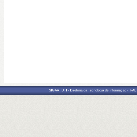
SIGAA | DTI - Diretoria da Tecnologia de Informação - IFAL