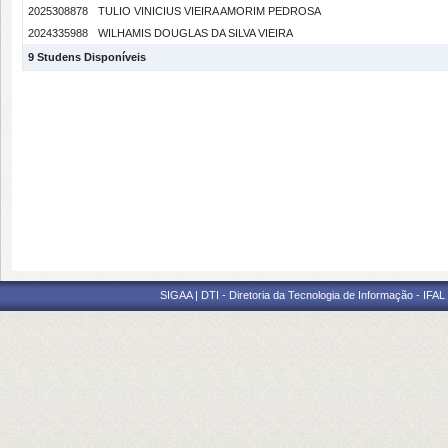
2025308878
TULIO VINICIUS VIEIRA AMORIM PEDROSA
2024335988
WILHAMIS DOUGLAS DA SILVA VIEIRA
9 Studens Disponíveis
SIGAA | DTI - Diretoria da Tecnologia de Informação - IFAL