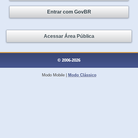
Entrar com GovBR
Acessar Área Pública
© 2006-2026
Modo Mobile
|
Modo Clássico