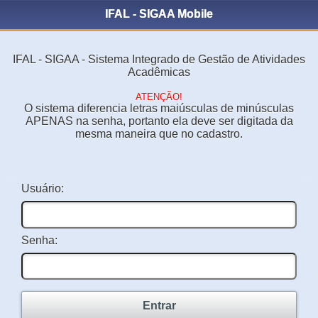
IFAL - SIGAA Mobile
IFAL - SIGAA - Sistema Integrado de Gestão de Atividades
Acadêmicas
ATENÇÃO!
O sistema diferencia letras maiúsculas de minúsculas
APENAS na senha, portanto ela deve ser digitada da
mesma maneira que no cadastro.
Usuário:
Senha:
Entrar