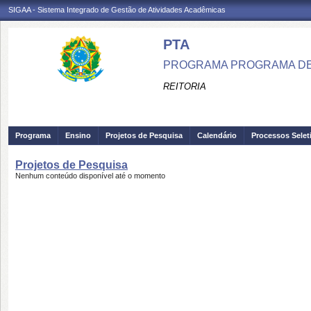
SIGAA - Sistema Integrado de Gestão de Atividades Acadêmicas
PTA
PROGRAMA PROGRAMA DE
REITORIA
Programa
Ensino
Projetos de Pesquisa
Calendário
Processos Selet
Projetos de Pesquisa
Nenhum conteúdo disponível até o momento