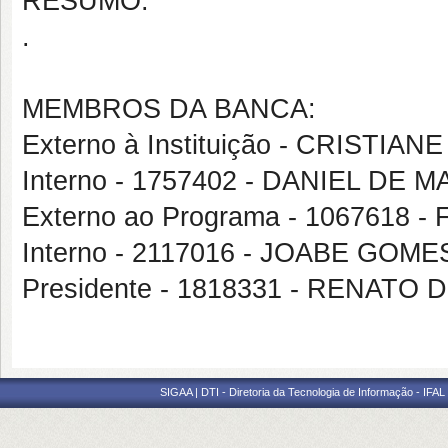
RESUMO:
.
MEMBROS DA BANCA:
Externo à Instituição - CRISTI
Interno - 1757402 - DANIEL D
Externo ao Programa - 1067618 
Interno - 2117016 - JOABE GOM
Presidente - 1818331 - RENATO
SIGAA | DTI - Diretoria da Tecnologia de Informação - IFAL