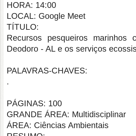
HORA: 14:00
LOCAL: Google Meet
TÍTULO:
Recursos pesqueiros marinhos 
Deodoro - AL e os serviços ecossi
PALAVRAS-CHAVES:
.
PÁGINAS: 100
GRANDE ÁREA: Multidisciplinar
ÁREA: Ciências Ambientais