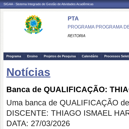
SIGAA - Sistema Integrado de Gestão de Atividades Acadêmicas
PTA
PROGRAMA PROGRAMA DE
REITORIA
Programa
Ensino
Projetos de Pesquisa
Calendário
Processos Selet
Notícias
Banca de QUALIFICAÇÃO: THI
Uma banca de QUALIFICAÇÃO de 
DISCENTE: THIAGO ISMAEL HA
DATA: 27/03/2026