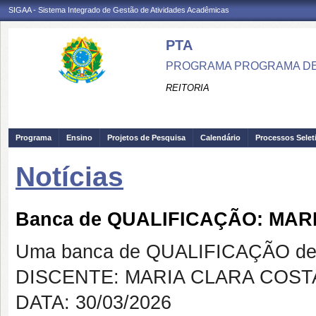
SIGAA - Sistema Integrado de Gestão de Atividades Acadêmicas
PTA
PROGRAMA PROGRAMA DE
REITORIA
Programa
Ensino
Projetos de Pesquisa
Calendário
Processos Selet
Notícias
Banca de QUALIFICAÇÃO: MA
Uma banca de QUALIFICAÇÃO de 
DISCENTE: MARIA CLARA COS
DATA: 30/03/2026