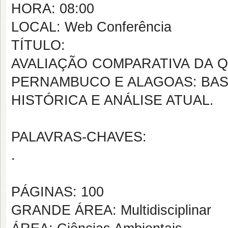
HORA: 08:00
LOCAL: Web Conferência
TÍTULO:
AVALIAÇÃO COMPARATIVA DA 
PERNAMBUCO E ALAGOAS: BA
HISTÓRICA E ANÁLISE ATUAL.
PALAVRAS-CHAVES:
.
PÁGINAS: 100
GRANDE ÁREA: Multidisciplinar