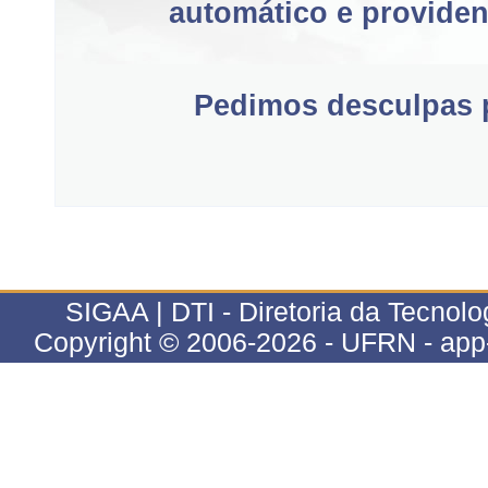
automático e providen
Pedimos desculpas p
SIGAA | DTI - Diretoria da Tecnolog
Copyright © 2006-2026 - UFRN - app