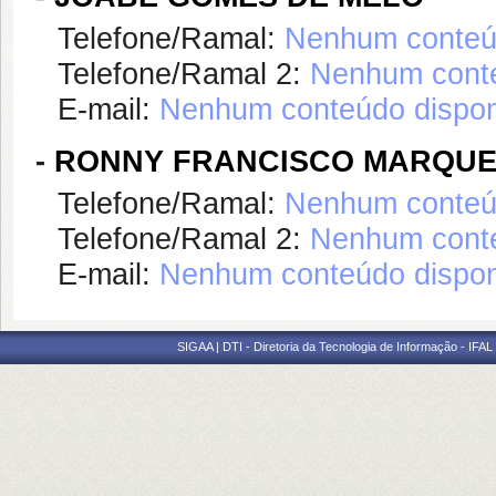
Telefone/Ramal:
Nenhum conteúd
Telefone/Ramal 2:
Nenhum conte
E-mail:
Nenhum conteúdo dispon
-
RONNY FRANCISCO MARQUE
Telefone/Ramal:
Nenhum conteúd
Telefone/Ramal 2:
Nenhum conte
E-mail:
Nenhum conteúdo dispon
SIGAA | DTI - Diretoria da Tecnologia de Informação - IFAL