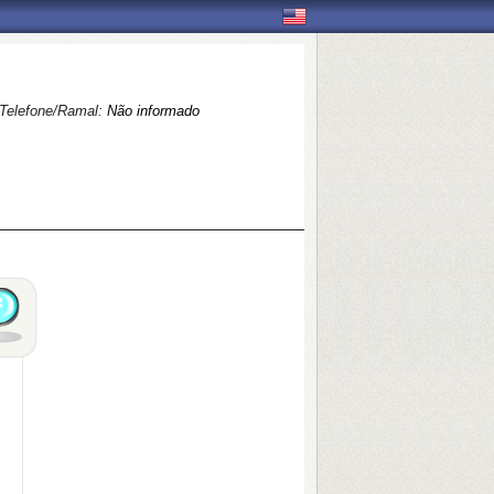
Telefone/Ramal:
Não informado