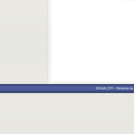
SIGAA | DTI - Diretoria d