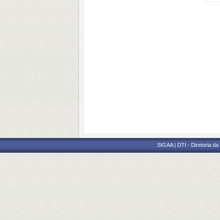
SIGAA | DTI - Diretoria d