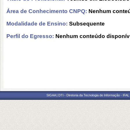
Área de Conhecimento CNPQ:
Nenhum conteú
Modalidade de Ensino:
Subsequente
Perfil do Egresso:
Nenhum conteúdo disponív
SIGAA | DTI - Diretoria da Tecnologia de Informação - IFAL