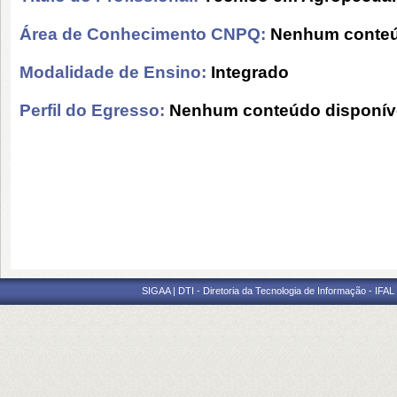
Área de Conhecimento CNPQ:
Nenhum conteú
Modalidade de Ensino:
Integrado
Perfil do Egresso:
Nenhum conteúdo disponív
SIGAA | DTI - Diretoria da Tecnologia de Informação - IFAL