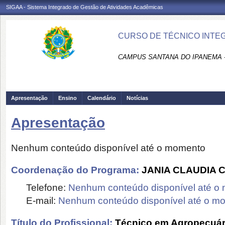
SIGAA - Sistema Integrado de Gestão de Atividades Acadêmicas
CURSO DE TÉCNICO INTE
CAMPUS SANTANA DO IPANEMA 
Apresentação
Ensino
Calendário
Notícias
Apresentação
Nenhum conteúdo disponível até o momento
Coordenação do Programa:
JANIA CLAUDIA 
Telefone:
Nenhum conteúdo disponível até o
E-mail:
Nenhum conteúdo disponível até o m
Título do Profissional:
Técnico em Agropecuár