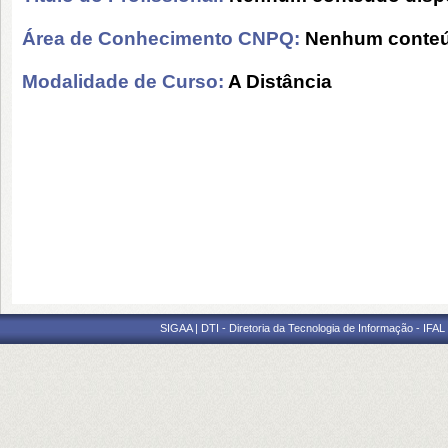
Área de Conhecimento CNPQ:
Nenhum conteú
Modalidade de Curso:
A Distância
SIGAA | DTI - Diretoria da Tecnologia de Informação - IFAL