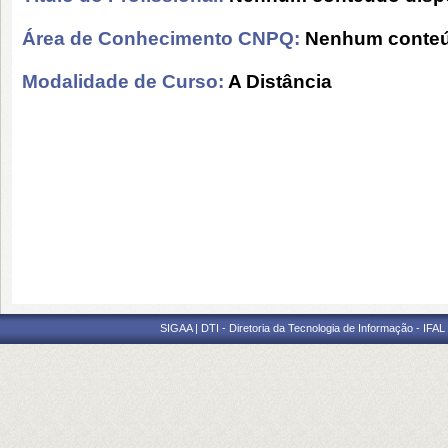
Área de Conhecimento CNPQ:
Nenhum conteú
Modalidade de Curso:
A Distância
SIGAA | DTI - Diretoria da Tecnologia de Informação - IFAL