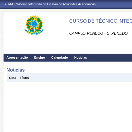
SIGAA - Sistema Integrado de Gestão de Atividades Acadêmicas
CURSO DE TÉCNICO INTEG
CAMPUS PENEDO - C_PENEDO
Apresentação
Ensino
Calendário
Notícias
Notícias
Data
Título