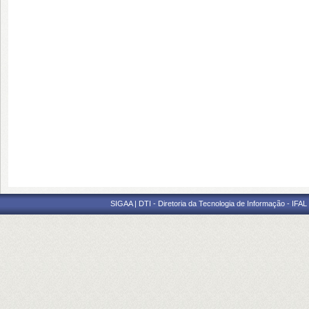
SIGAA | DTI - Diretoria da Tecnologia de Informação - IFAL