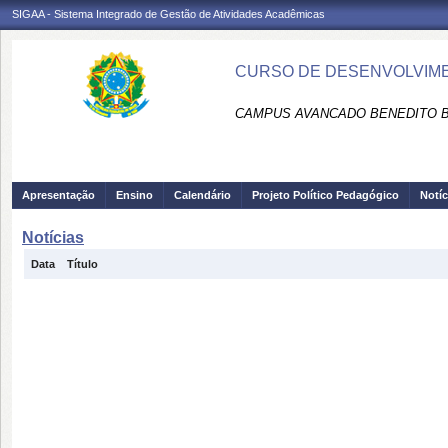
SIGAA - Sistema Integrado de Gestão de Atividades Acadêmicas
CURSO DE DESENVOLVIMEN
CAMPUS AVANCADO BENEDITO B
Apresentação
Ensino
Calendário
Projeto Político Pedagógico
Notíc
Notícias
Data
Título