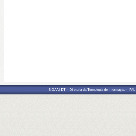
SIGAA | DTI - Diretoria da Tecnologia de Informação - IFAL