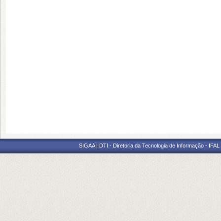
SIGAA | DTI - Diretoria da Tecnologia de Informação - IFAL