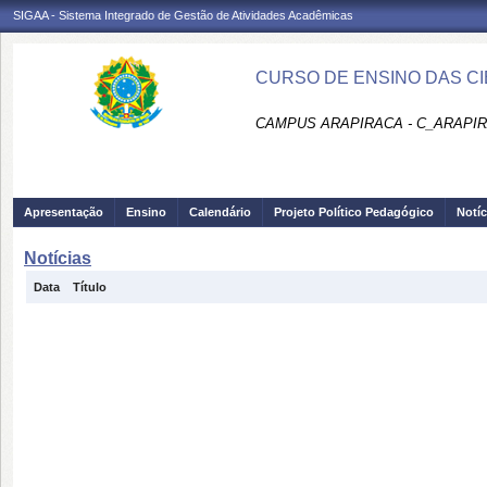
SIGAA - Sistema Integrado de Gestão de Atividades Acadêmicas
CURSO DE ENSINO DAS CIÊ
CAMPUS ARAPIRACA - C_ARAPI
Apresentação
Ensino
Calendário
Projeto Político Pedagógico
Notíc
Notícias
Data
Título