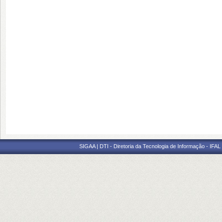
SIGAA | DTI - Diretoria da Tecnologia de Informação - IFAL