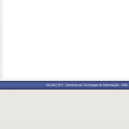
SIGAA | DTI - Diretoria da Tecnologia de Informação - IFAL