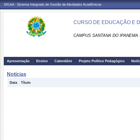
SIGAA - Sistema Integrado de Gestão de Atividades Acadêmicas
CURSO DE EDUCAÇÃO E D
CAMPUS SANTANA DO IPANEMA 
Apresentação
Ensino
Calendário
Projeto Político Pedagógico
Notíc
Notícias
Data
Título