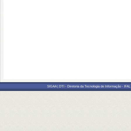
SIGAA | DTI - Diretoria da Tecnologia de Informação - IFAL