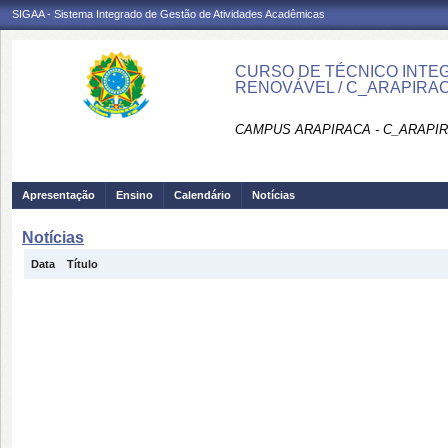
SIGAA - Sistema Integrado de Gestão de Atividades Acadêmicas
CURSO DE TÉCNICO INTEG
RENOVÁVEL / C_ARAPIRA
CAMPUS ARAPIRACA - C_ARAPI
Apresentação
Ensino
Calendário
Notícias
Notícias
Data
Título