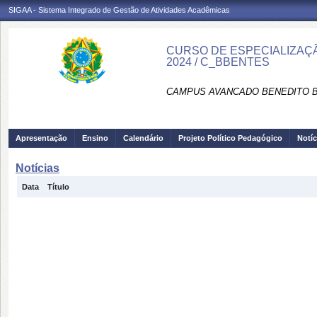
SIGAA - Sistema Integrado de Gestão de Atividades Acadêmicas
CURSO DE ESPECIALIZAÇÃO
2024 / C_BBENTES
CAMPUS AVANCADO BENEDITO B
Apresentação
Ensino
Calendário
Projeto Político Pedagógico
Notíc
Notícias
Data
Título