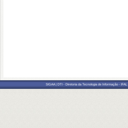
SIGAA | DTI - Diretoria da Tecnologia de Informação - IFAL