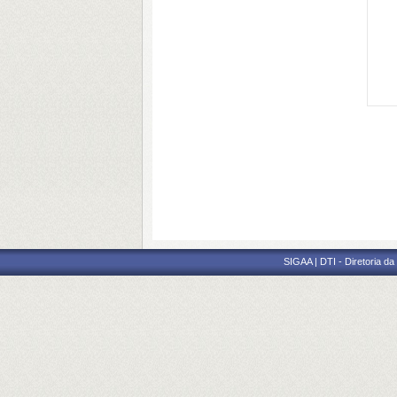
SIGAA | DTI - Diretoria d