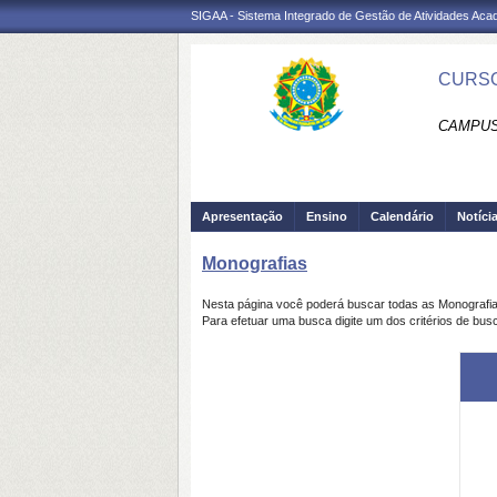
SIGAA - Sistema Integrado de Gestão de Atividades Ac
CURSO
CAMPUS
Apresentação
Ensino
Calendário
Notíci
Monografias
Nesta página você poderá buscar todas as Monografi
Para efetuar uma busca digite um dos critérios de bus