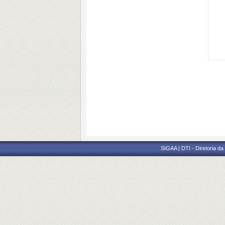
SIGAA | DTI - Diretoria d