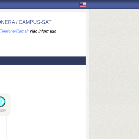
NERA / CAMPUS-SAT
Telefone/Ramal:
Não informado