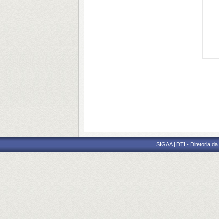
SIGAA | DTI - Diretoria d