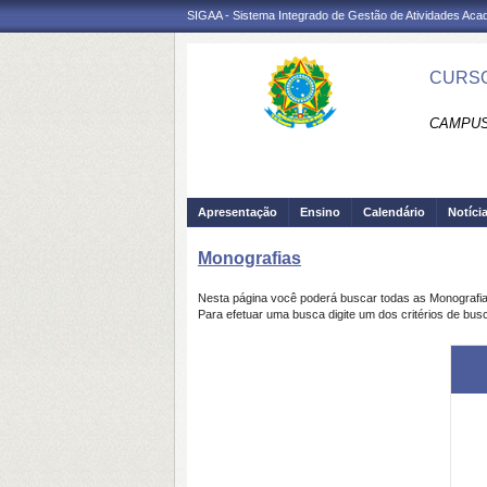
SIGAA - Sistema Integrado de Gestão de Atividades Ac
CURSO
CAMPUS
Apresentação
Ensino
Calendário
Notíci
Monografias
Nesta página você poderá buscar todas as Monografi
Para efetuar uma busca digite um dos critérios de bus