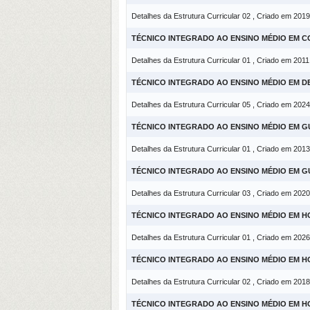
Detalhes da Estrutura Curricular 02 , Criado em 2019
TÉCNICO INTEGRADO AO ENSINO MÉDIO EM C
Detalhes da Estrutura Curricular 01 , Criado em 2011
TÉCNICO INTEGRADO AO ENSINO MÉDIO EM D
Detalhes da Estrutura Curricular 05 , Criado em 2024
TÉCNICO INTEGRADO AO ENSINO MÉDIO EM G
Detalhes da Estrutura Curricular 01 , Criado em 2013
TÉCNICO INTEGRADO AO ENSINO MÉDIO EM G
Detalhes da Estrutura Curricular 03 , Criado em 2020
TÉCNICO INTEGRADO AO ENSINO MÉDIO EM 
Detalhes da Estrutura Curricular 01 , Criado em 2026
TÉCNICO INTEGRADO AO ENSINO MÉDIO EM 
Detalhes da Estrutura Curricular 02 , Criado em 2018
TÉCNICO INTEGRADO AO ENSINO MÉDIO EM 