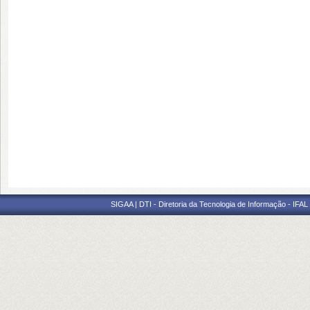
SIGAA | DTI - Diretoria da Tecnologia de Informação - IFAL