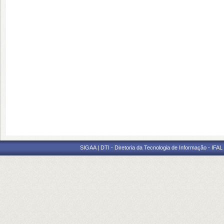
SIGAA | DTI - Diretoria da Tecnologia de Informação - IFAL