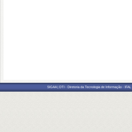
SIGAA | DTI - Diretoria da Tecnologia de Informação - IFAL