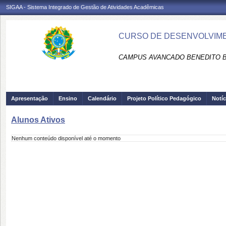
SIGAA - Sistema Integrado de Gestão de Atividades Acadêmicas
CURSO DE DESENVOLVIMEN
CAMPUS AVANCADO BENEDITO B
Apresentação
Ensino
Calendário
Projeto Político Pedagógico
Notíc
Alunos Ativos
Nenhum conteúdo disponível até o momento