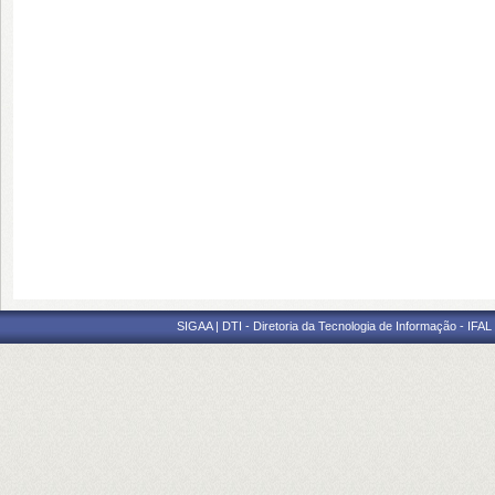
SIGAA | DTI - Diretoria da Tecnologia de Informação - IFAL