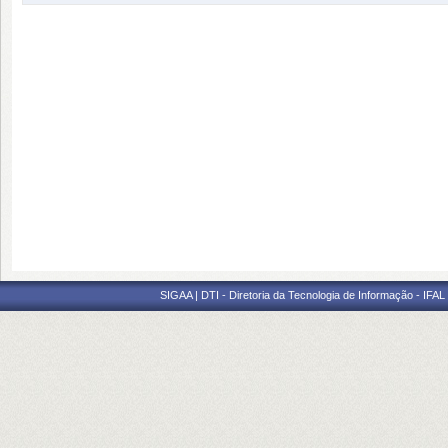
SIGAA | DTI - Diretoria da Tecnologia de Informação - IFAL