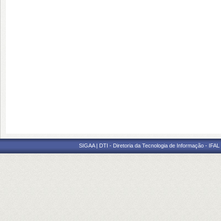
SIGAA | DTI - Diretoria da Tecnologia de Informação - IFAL