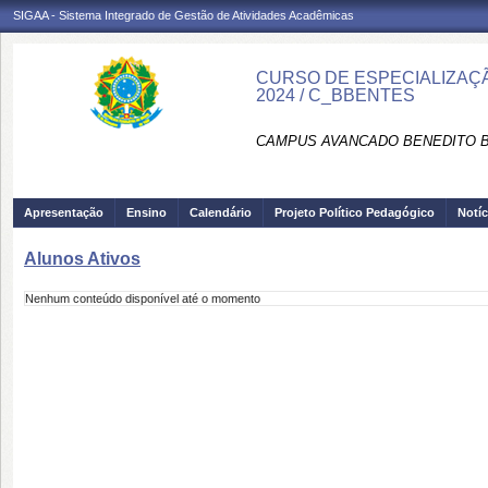
SIGAA - Sistema Integrado de Gestão de Atividades Acadêmicas
CURSO DE ESPECIALIZAÇÃO
2024 / C_BBENTES
CAMPUS AVANCADO BENEDITO B
Apresentação
Ensino
Calendário
Projeto Político Pedagógico
Notíc
Alunos Ativos
Nenhum conteúdo disponível até o momento