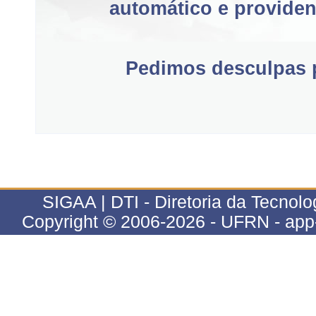
automático e providen
Pedimos desculpas p
SIGAA | DTI - Diretoria da Tecnolog
Copyright © 2006-2026 - UFRN - app